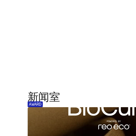
新闻室
AWARD